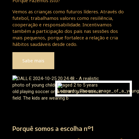
Porque Fazemos Isto?
Vemos as crianças como futuros líderes. Através do
futebol, trabalhamos valores como resiliência,
cooperação e responsabilidade. Incentivamos
também a participação dos pais nas sessões dos
mais pequenos, porque fortalece a relação e cria
hábitos saudáveis desde cedo.
Sabe mais
Porquê somos a escolha nº1