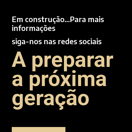
Em construção...Para mais
informações
siga-nos nas redes sociais
A preparar
a próxima
geração