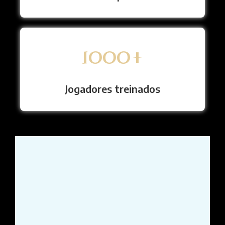
1000
+
Jogadores treinados