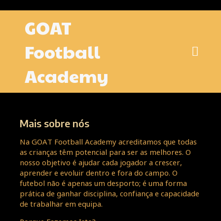
GOAT
Football
Academy
Mais sobre nós
Na GOAT Football Academy acreditamos que todas
as crianças têm potencial para ser as melhores. O
nosso objetivo é ajudar cada jogador a crescer,
aprender e evoluir dentro e fora do campo. O
futebol não é apenas um desporto; é uma forma
prática de ganhar disciplina, confiança e capacidade
de trabalhar em equipa.