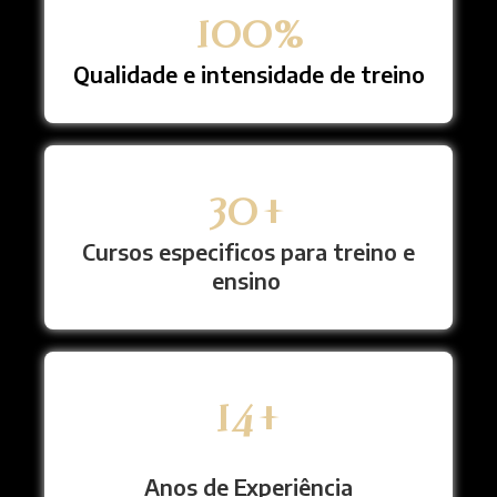
100
%
Qualidade e intensidade de treino
30
+
Cursos especificos para treino e
ensino
15
+
Anos de Experiência