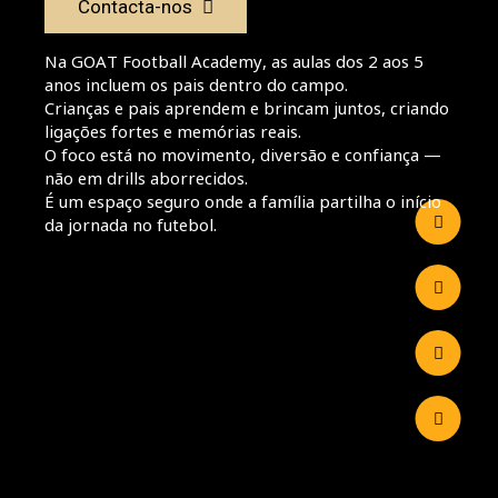
Contacta-nos
Na GOAT Football Academy, as aulas dos 2 aos 5
anos incluem os pais dentro do campo.
Crianças e pais aprendem e brincam juntos, criando
ligações fortes e memórias reais.
O foco está no movimento, diversão e confiança —
não em drills aborrecidos.
É um espaço seguro onde a família partilha o início
da jornada no futebol.