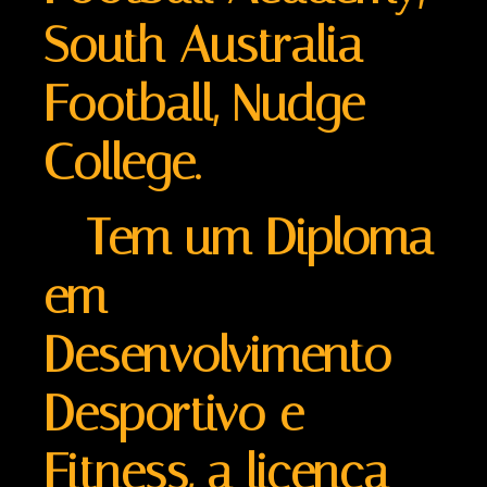
South Australia
Football, Nudge
College.
Tem um Diploma
em
Desenvolvimento
Desportivo e
Fitness, a licença