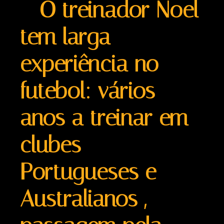
O treinador Noel
tem larga
experiência no
futebol: vários
anos a treinar em
clubes
Portugueses e
Australianos ,