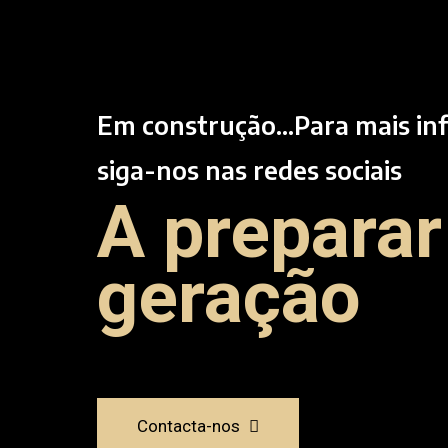
Em construção...Para mais i
siga-nos nas redes sociais
A preparar
geração
Contacta-nos