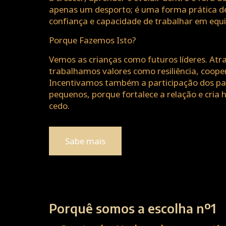
apenas um desporto; é uma forma prática de
confiança e capacidade de trabalhar em equi
Porque Fazemos Isto?
Vemos as crianças como futuros líderes. Atra
trabalhamos valores como resiliência, coope
Incentivamos também a participação dos pai
pequenos, porque fortalece a relação e cria 
cedo.
Sabe mais
Porquê somos a escolha nº1