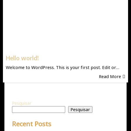
Hello world!
Welcome to WordPress. This is your first post. Edit or…
Read More
Pesquisar
Pesquisar
Recent Posts