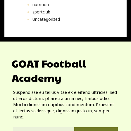
nutrition
sportclub
Uncategorized
GOAT Football
Academy
Suspendisse eu tellus vitae ex eleifend ultricies. Sed
ut eros dictum, pharetra urna nec, finibus odio.
Morbi dignissim dapibus condimentum. Praesent
et lectus scelerisque, dignissim justo in, semper
nunc.