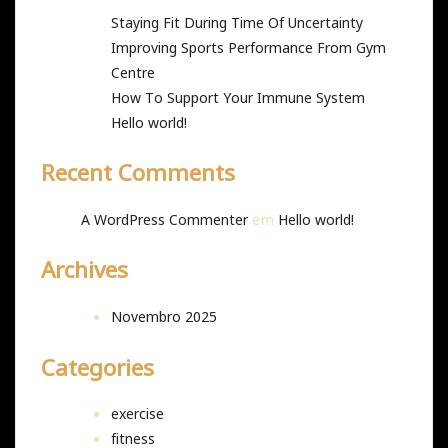
Staying Fit During Time Of Uncertainty
Improving Sports Performance From Gym
Centre
How To Support Your Immune System
Hello world!
Recent Comments
em
A WordPress Commenter
Hello world!
Archives
Novembro 2025
Categories
exercise
fitness